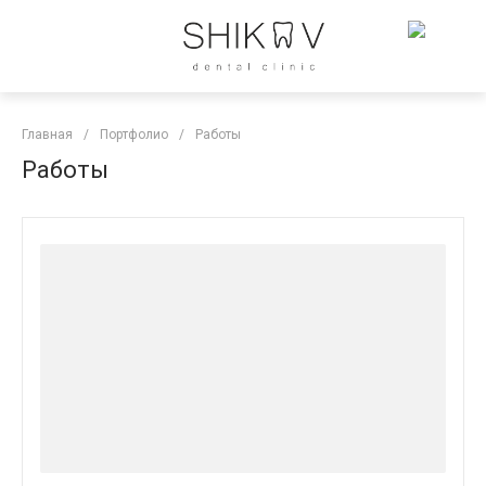
Главная
/
Портфолио
/
Работы
Работы