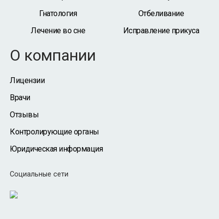
Гнатология
Отбеливание
Лечение во сне
Исправление прикуса
О компании
Лицензии
Врачи
Отзывы
Контролирующие органы
Юридическая информация
Социальные сети