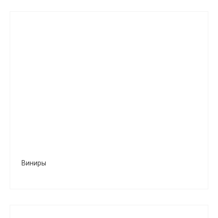
Виниры