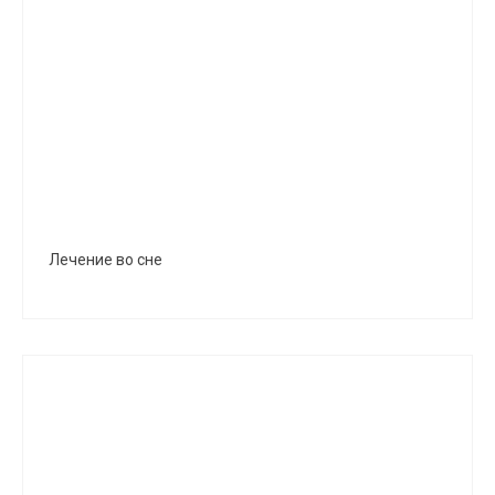
Лечение во сне