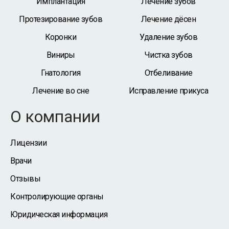
Имплантация
Лечение зубов
Протезирование зубов
Лечение дёсен
Коронки
Удаление зубов
Виниры
Чистка зубов
Гнатология
Отбеливание
Лечение во сне
Исправление прикуса
О компании
Лицензии
Врачи
Отзывы
Контролирующие органы
Юридическая информация