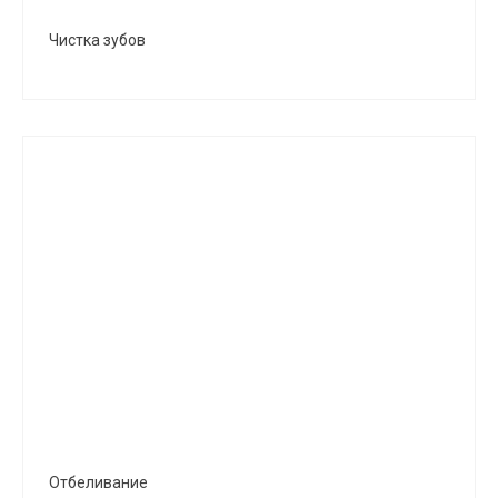
Чистка зубов
Отбеливание