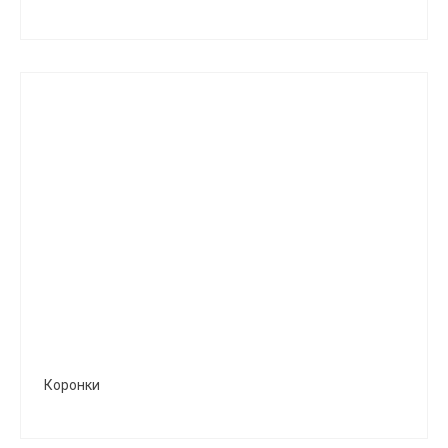
Коронки