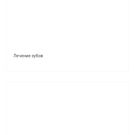
Лечение зубов