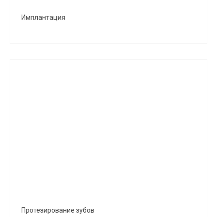
Имплантация
Протезирование зубов