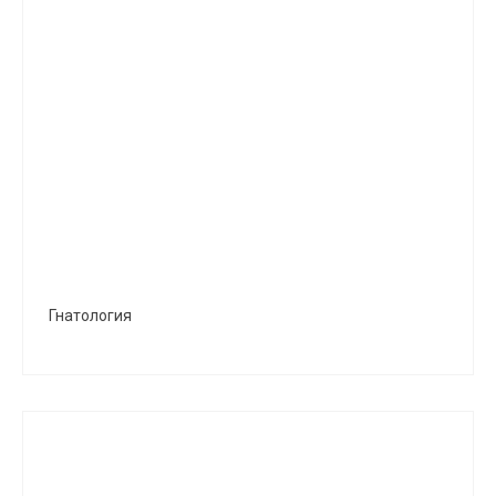
Гнатология