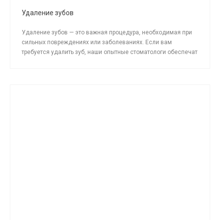
Удаление зубов
Удаление зубов — это важная процедура, необходимая при
сильных повреждениях или заболеваниях. Если вам
требуется удалить зуб, наши опытные стоматологи обеспечат
максимально комфортный и безопасный процесс.