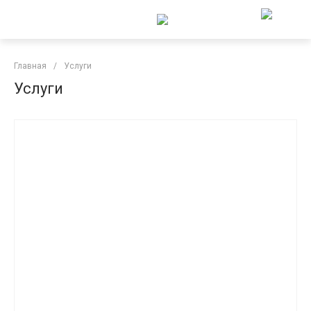
Главная
/
Услуги
Услуги