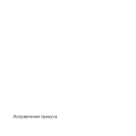
Исправление прикуса