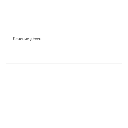
Лечение дёсен