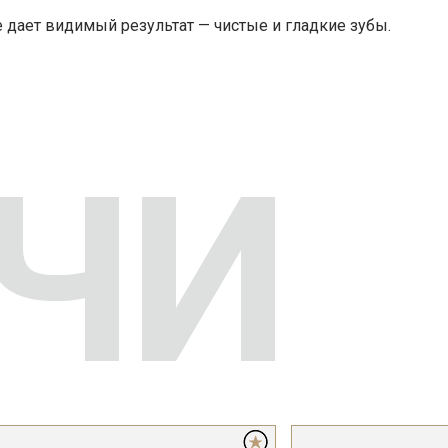
е дает видимый результат — чистые и гладкие зубы.