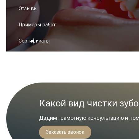
Отзывы
Примеры работ
Сертификаты
Какой вид чистки зуб
Дадим грамотную консультацию и по
Заказать звонок