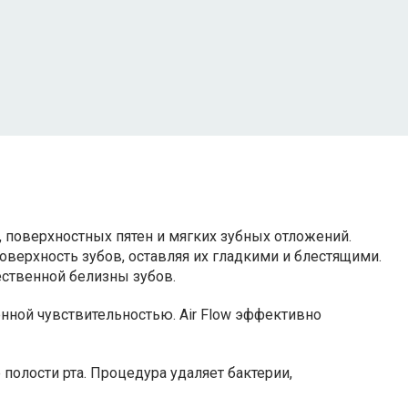
, поверхностных пятен и мягких зубных отложений.
оверхность зубов, оставляя их гладкими и блестящими.
ественной белизны зубов.
нной чувствительностью. Air Flow эффективно
полости рта. Процедура удаляет бактерии,