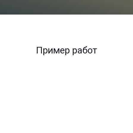
Пример работ