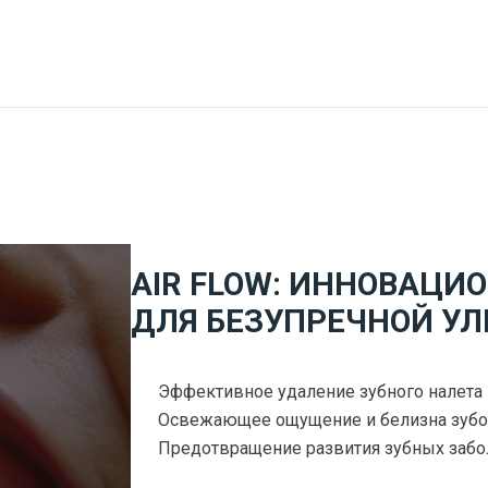
AIR FLOW: ИННОВАЦИ
ДЛЯ БЕЗУПРЕЧНОЙ У
Эффективное удаление зубного налета 
Освежающее ощущение и белизна зубо
Предотвращение развития зубных забо