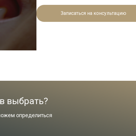
Записаться на консультацию
ов выбрать?
можем определиться