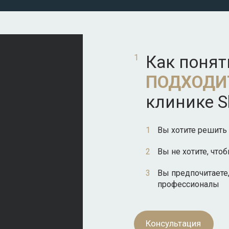
Как понят
ПОДХОДИ
клинике Sh
Вы хотите решить 
Вы не хотите, что
Вы предпочитаете
профессионалы
Консультация