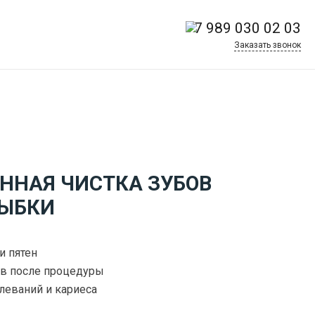
+7 989 030 02 03
Заказать звонок
ОННАЯ ЧИСТКА ЗУБОВ
ЛЫБКИ
и пятен
в после процедуры
леваний и кариеса