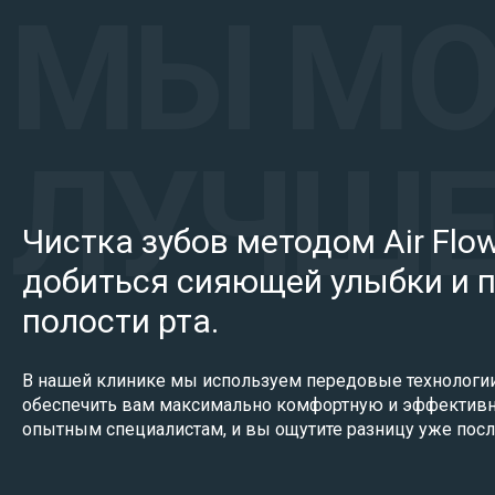
Чистка зубов методом Air Fl
добиться сияющей улыбки и 
полости рта.
В нашей клинике мы используем передовые технологи
обеспечить вам максимально комфортную и эффективн
опытным специалистам, и вы ощутите разницу уже посл