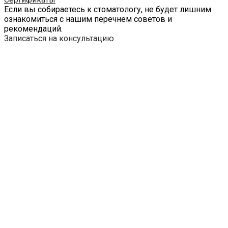
Если вы собираетесь к стоматологу, не будет лишним
ознакомиться с нашим перечнем советов и
рекомендаций.
Записаться на консультацию