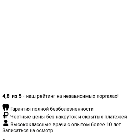
4,8
из 5
- наш рейтинг на независимых порталах!
Гарантия полной безболезненности
Честные цены без накруток и скрытых платежей
Высококлассные врачи с опытом более 10 лет
Записаться на осмотр