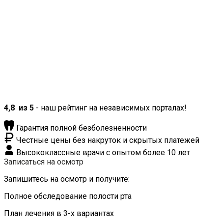
4,8
из 5
- наш рейтинг на независимых порталах!
Гарантия полной безболезненности
Честные цены без накруток и скрытых платежей
Высококлассные врачи с опытом более 10 лет
Записаться на осмотр
Запишитесь на осмотр и получите:
Полное обследование полости рта
План лечения в 3-х вариантах