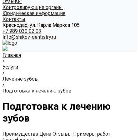
Отзывы
Контролирующие органы
Юридическая информация
Контакты
Краснодар, ул. Карла Маркса 105
+7 989 030 02 03
Info@shikov-dentistry.ru
Главная
/
Услуги
/
Лечение зубов
/
Подготовка к лечению зубов
Подготовка к лечению
зубов
Преимущества
Цена
Отзывы
Примеры работ
Сертификаты