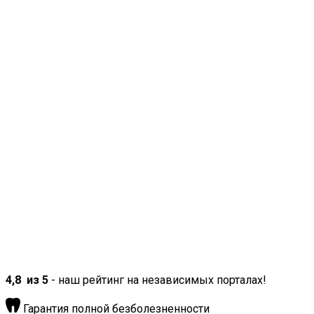
4,8
из 5
- наш рейтинг на независимых порталах!
Гарантия полной безболезненности