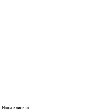
Наша клиника