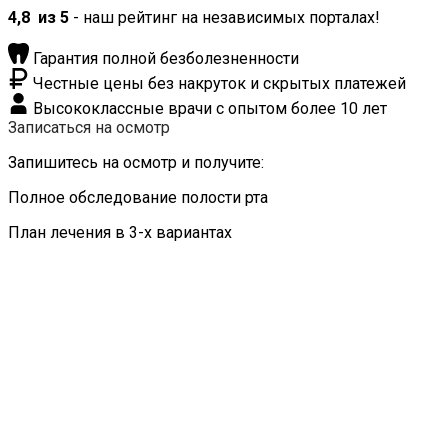
4,8
из 5
- наш рейтинг на независимых порталах!
Гарантия полной безболезненности
Честные цены без накруток и скрытых платежей
Высококлассные врачи с опытом более 10 лет
Записаться на осмотр
Запишитесь на осмотр и получите:
Полное обследование полости рта
План лечения в 3-х вариантах