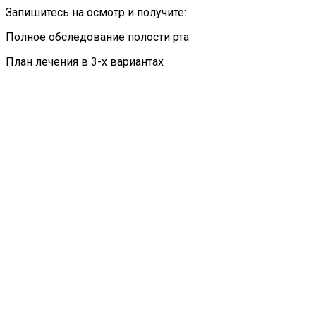
Запишитесь на осмотр и получите:
Полное обследование полости рта
План лечения в 3-х вариантах