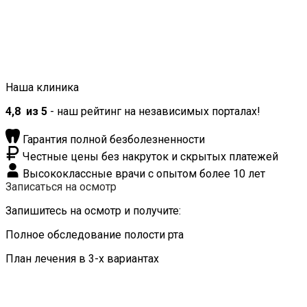
Наша клиника
4,8
из 5
- наш рейтинг на независимых порталах!
Гарантия полной безболезненности
Честные цены без накруток и скрытых платежей
Высококлассные врачи с опытом более 10 лет
Записаться на осмотр
Запишитесь на осмотр и получите:
Полное обследование полости рта
План лечения в 3-х вариантах