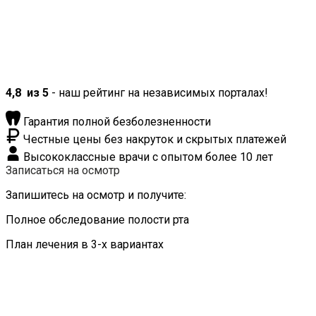
4,8
из 5
- наш рейтинг на независимых порталах!
Гарантия полной безболезненности
Честные цены без накруток и скрытых платежей
Высококлассные врачи с опытом более 10 лет
Записаться на осмотр
Запишитесь на осмотр и получите:
Полное обследование полости рта
План лечения в 3-х вариантах