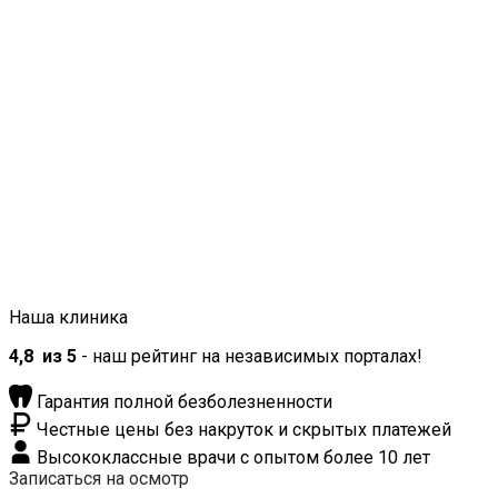
Наша клиника
4,8
из 5
- наш рейтинг на независимых порталах!
Гарантия полной безболезненности
Честные цены без накруток и скрытых платежей
Высококлассные врачи с опытом более 10 лет
Записаться на осмотр