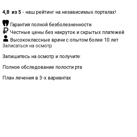
4,8
из 5
- наш рейтинг на независимых порталах!
Гарантия полной безболезненности
Честные цены без накруток и скрытых платежей
Высококлассные врачи с опытом более 10 лет
Записаться на осмотр
Запишитесь на осмотр и получите:
Полное обследование полости рта
План лечения в 3-х вариантах