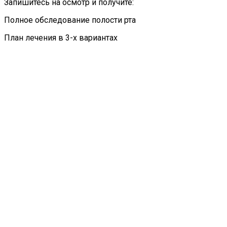
Запишитесь на осмотр и получите:
Полное обследование полости рта
План лечения в 3-х вариантах