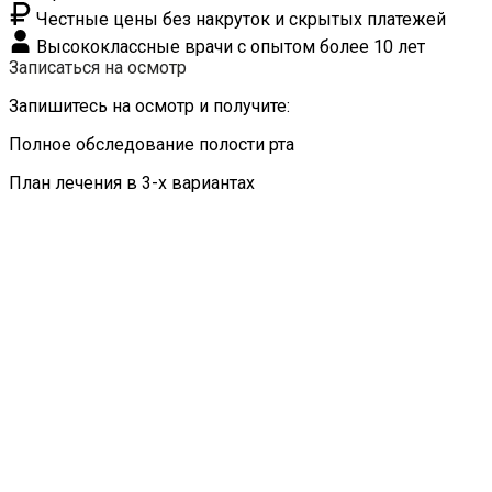
Честные цены без накруток и скрытых платежей
Высококлассные врачи с опытом более 10 лет
Записаться на осмотр
Запишитесь на осмотр и получите:
Полное обследование полости рта
План лечения в 3-х вариантах